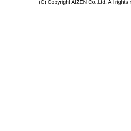
(C) Copyright AIZEN Co.,Ltd. All rights 