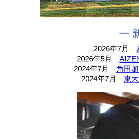
━ 
2026年7月
2026年5月
AIZE
2024年7月
角田
2024年7月
東大